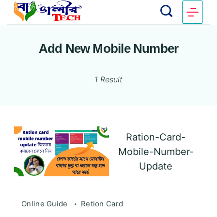
Add New Mobile Number
1 Result
Ration-Card-
Mobile-Number-
Update
Online Guide
Retion Card