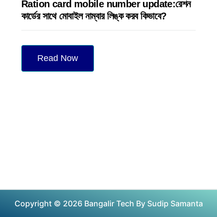
Ration card mobile number update:রেশন
কার্ডের সাথে মোবাইল নাম্বার লিঙ্ক করব কিভাবে?
Read Now
Copyright © 2026 Bangalir Tech By Sudip Samanta