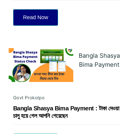
Read Now
Bangla Shasya
Bima Payment
Govt Prokolpo
Bangla Shasya Bima Payment : টাকা দেওয়া
চালু হয়ে গেল আপনি পেয়েছেন