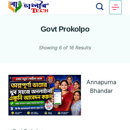
Govt Prokolpo
Showing 6 of 16 Results
Annapurna
Bhandar