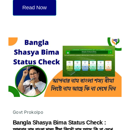
Read Now
Govt Prokolpo
Bangla Shasya Bima Status Check :
আপনার নাম বাংলা শস্য বীমা লিস্টে নাম আছে কি না দেখে