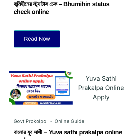
ভূমিহীনের স্ট্যাটাস চেক – Bhumihin status
check online
Read Now
Yuva Sathi
Prakalpa Online
Apply
Govt Prokolpo
Online Guide
বাংলার যুব সাথী – Yuva sathi prakalpa online