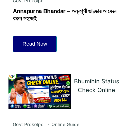
Govt Prokolpo
Annapurna Bhandar – অন্নপূর্ণা ভাণ্ডার আবেদন
করুন সহজেই
Read Now
Bhumihin Status
Check Online
Govt Prokolpo
Online Guide