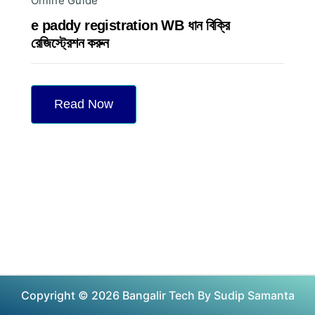
Online Guide
e paddy registration WB ধান বিক্রি
রেজিস্ট্রেশন করুন
Read Now
Copyright © 2026 Bangalir Tech By Sudip Samanta