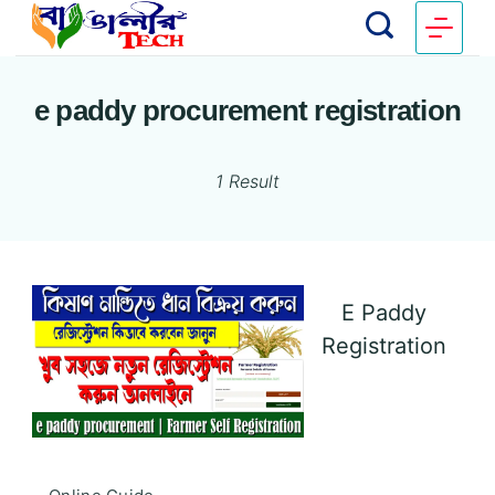
e paddy procurement registration
1 Result
E Paddy
Registration