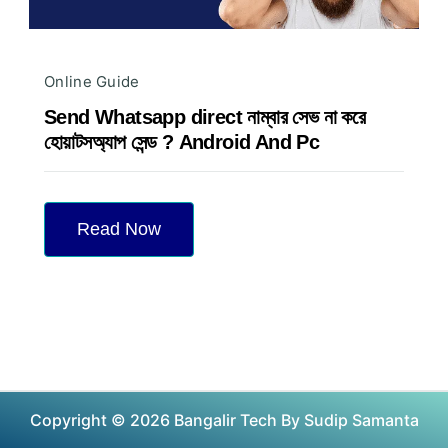
Online Guide
Send Whatsapp direct নাম্বার সেভ না করে
হোয়াটসঅ্যাপ সেন্ড ? Android And Pc
Read Now
Copyright © 2026 Bangalir Tech By Sudip Samanta