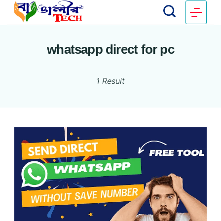
whatsapp direct for pc
1 Result