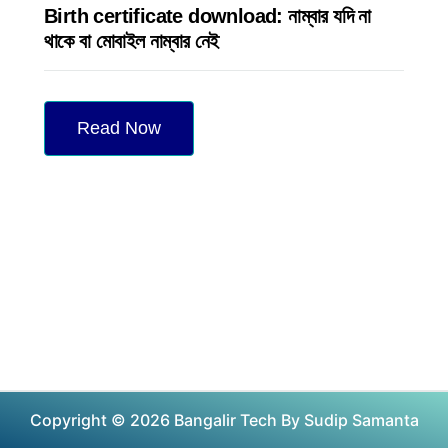
Birth certificate download: নাম্বার যদি না
থাকে বা মোবাইল নাম্বার নেই
Read Now
Copyright © 2026 Bangalir Tech By Sudip Samanta