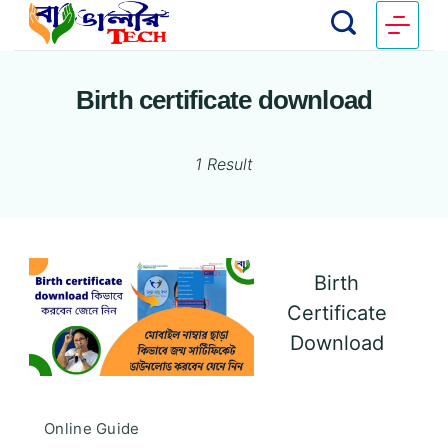
Birth certificate download
1 Result
Birth
Certificate
Download
Online Guide