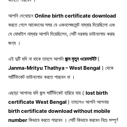
আপনি দেখেছেন
Online birth certificate download
করতে গেলে আবেদনের সময় যে একনলেজমেন্ট নাম্বার দিয়েছিলো এবং
যে মোবাইল নাম্বার আপনি দিয়েছিলেন, সেটি দরকার ডাউনলোড করার
জন্য ।
এই দুটি যদি না থাকে তাহলে আপনি
জন্ম মৃত্যু ওয়েবসাইট
(
Janma-Mrityu Thathya – West Bengal
) থেকে
সার্টিফিকেট ডাউনলোড করতে পারবেন না ।
এছাড়া আপানর যদি জন্ম সার্টিফিকেট হারিয়ে যায় (
lost birth
certificate West Bengal
) তাহলেও আপনি আপনার
birth certificate download without mobile
number
কিভাবে করতে পারবেন । সেটি কিভাবে করবেন নিচে সম্পূর্ণ