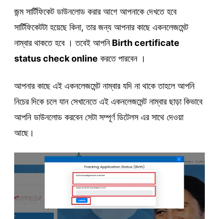
জন্ম সার্টিফিকেট ডাউনলোড করার আগে আপনাকে দেখতে হবে
সার্টিফিকেটটা হয়েছে কিনা, তার জন্য আপনার কাছে একনলেজমেন্ট
নাম্বার থাকতে হবে । তবেই আপনি
Birth certificate
status check online
করতে পারবেন ।
আপনার কাছে এই একনলেজমেন্ট নাম্বার যদি না থাকে তাহলে আপনি
নিচের দিকে চলে যান সেখানেতে এই একনলেজমেন্ট নাম্বার ছাড়া কিভাবে
আপনি ডাউনলোড করবেন সেটা সম্পূর্ণ ডিটেলস এর সাথে দেওয়া
আছে।