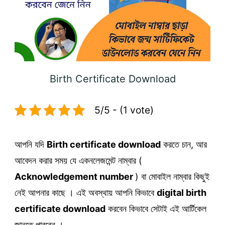
Birth Certificate Download
5/5 - (1 vote)
আপনি যদি
Birth certificate download
করতে চান, আর
আবেদন করার সময় যে একনলেজমেন্ট নাম্বার (
Acknowledgement number
) বা মোবাইল নাম্বার কিছুই
নেই আপনার কাছে । এই অবস্থায় আপনি কিভাবে
digital birth
certificate download
করবেন কিভাবে সেটাই এই আর্টিকেল
জানতে পারবেন ।