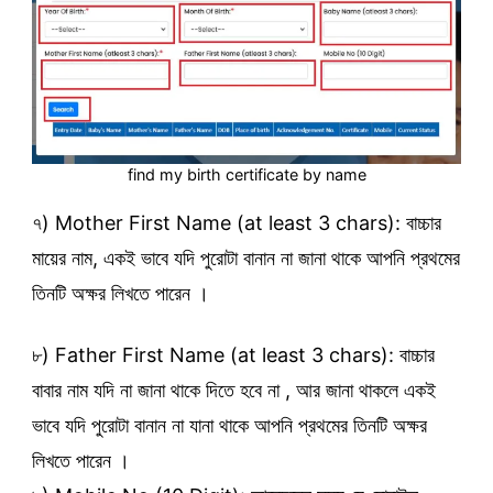
find my birth certificate by name
৭) Mother First Name (at least 3 chars): বাচ্চার
মায়ের নাম, একই ভাবে যদি পুরোটা বানান না জানা থাকে আপনি প্রথমের
তিনটি অক্ষর লিখতে পারেন ।
৮) Father First Name (at least 3 chars): বাচ্চার
বাবার নাম যদি না জানা থাকে দিতে হবে না , আর জানা থাকলে একই
ভাবে যদি পুরোটা বানান না যানা থাকে আপনি প্রথমের তিনটি অক্ষর
লিখতে পারেন ।