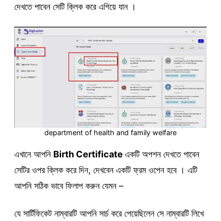
দেখতে পাবেন সেটি ক্লিক করে এগিয়ে যান ।
department of health and family welfare
এখানে আপনি
Birth Certificate
একটি অপশন দেখতে পাবেন
সেটির ওপর ক্লিক করে দিন, দেখবেন একটি ফ্রম ওপেন হবে । এটি
আপনি সঠিক ভাবে ফিলাপ করুন যেমন –
যে সার্টিফিকেট নাম্বারটি আপনি সার্চ করে পেয়েছিলেন সে নাম্বারটি লিখে