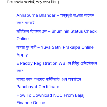
দিয়ে রাখলাম অবশ্যই পড়ে জেনে নিন ।
Annapurna Bhandar – অন্নপূর্ণা ভাণ্ডার আবেদন
করুন সহজেই
ভূমিহীনের স্ট্যাটাস চেক – Bhumihin Status Check
Online
বাংলার যুব সাথী – Yuva Sathi Prakalpa Online
Apply
E Paddy Registration WB ধান বিক্রি রেজিস্ট্রেশন
করুন
সমস্ত রকম পঞ্চায়েত সার্টিফিকেট এখন অনলাইনে
Panchayat Certificate
How To Download NOC From Bajaj
Finance Online