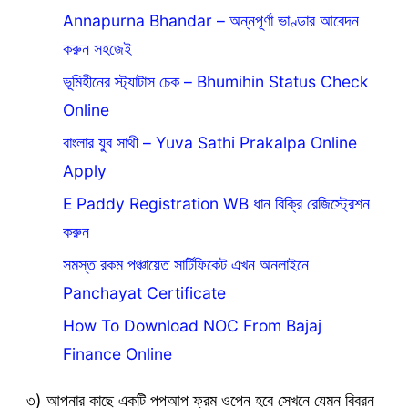
Annapurna Bhandar – অন্নপূর্ণা ভাণ্ডার আবেদন
করুন সহজেই
ভূমিহীনের স্ট্যাটাস চেক – Bhumihin Status Check
Online
বাংলার যুব সাথী – Yuva Sathi Prakalpa Online
Apply
E Paddy Registration WB ধান বিক্রি রেজিস্ট্রেশন
করুন
সমস্ত রকম পঞ্চায়েত সার্টিফিকেট এখন অনলাইনে
Panchayat Certificate
How To Download NOC From Bajaj
Finance Online
৩) আপনার কাছে একটি পপআপ ফ্রম ওপেন হবে সেখনে যেমন বিবরন