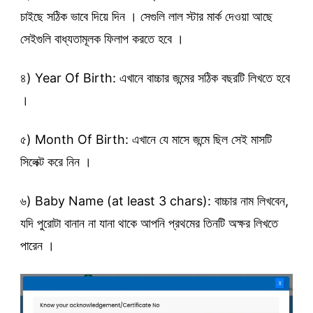
চাইছে সঠিক ভাবে দিয়ে দিন । সেগুলি লাল স্টার মার্ক দেওয়া আছে
সেইগুলি বাধ্যতামূলক ফিলাপ করতে হবে ।
৪) Year Of Birth: এখানে বাচ্চার জন্মের সঠিক বছরটি লিখতে হবে
।
৫) Month Of Birth: এখানে যে মাসে জন্মে ছিল সেই মাসটি
সিলেক্ট করে নিন ।
৬) Baby Name (at least 3 chars): বাচ্চার নাম লিখবেন,
যদি পুরোটা বানান না যানা থাকে আপনি প্রথমের তিনটি অক্ষর লিখতে
পারেন ।