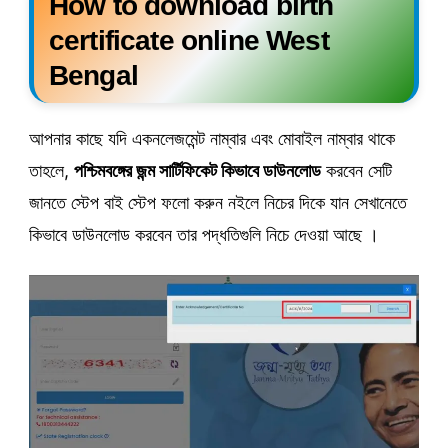
How to download birth
certificate online West
Bengal
আপনার কাছে যদি একনলেজমেন্ট নাম্বার এবং মোবাইল নাম্বার থাকে
তাহলে,
পশ্চিমবঙ্গের জন্ম সার্টিফিকেট কিভাবে ডাউনলোড
করবেন সেটি
জানতে স্টেপ বাই স্টেপ ফলো করুন নইলে নিচের দিকে যান সেখানেতে
কিভাবে ডাউনলোড করবেন তার পদ্ধতিগুলি নিচে দেওয়া আছে ।