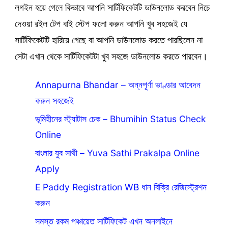
লগইন হয়ে গেলে কিভাবে আপনি সার্টিফিকেটটি ডাউনলোড করবেন নিচে
দেওয়া রইল টেপ বাই স্টেপ ফলো করুন আপনি খুব সহজেই যে
সার্টিফিকেটটি হারিয়ে গেছে বা আপনি ডাউনলোড করতে পারছিলেন না
সেটা এখান থেকে সার্টিফিকেটটা খুব সহজে ডাউনলোড করতে পারবেন।
Annapurna Bhandar – অন্নপূর্ণা ভাণ্ডার আবেদন
করুন সহজেই
ভূমিহীনের স্ট্যাটাস চেক – Bhumihin Status Check
Online
বাংলার যুব সাথী – Yuva Sathi Prakalpa Online
Apply
E Paddy Registration WB ধান বিক্রি রেজিস্ট্রেশন
করুন
সমস্ত রকম পঞ্চায়েত সার্টিফিকেট এখন অনলাইনে