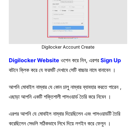
Digilocker Account Create
Digilocker Website
ওপেন করে নিন, এরপর
Sign Up
বাটনে ক্লিক করে যে ফরমটি দেখাবে সেটি বাচ্চার নামে বানাবেন ।
আপনি মোবাইল নাম্বার যে কোন চালু নাম্বার ব্যাবহার করতে পারেন ,
এছাড়া আপনি একটি শক্তিশালী পাসওয়ার্ড তৈরি করে নিবেন ।
এরপর আপনি যে মোবাইল নাম্বার দিয়েছিলেন এবং পাসওয়ার্ডটি তৈরি
করেছিলেন সেগুলি সঠিকভাবে লিখে দিয়ে লগইন করে ফেলুন ।