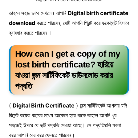
তাহলে সহজ ভাবে দেখলেন আপনি
Digital birth certificate
download
করতে পারবেন, যেটি আপনি প্রিন্ট করে ডকোমেন্ট হিসাবে
ব্যাবহার করতে পারবেন ।
How can I get a copy of my
lost birth certificate? হারিয়ে
যাওয়া জন্ম সার্টিফিকেট ডাউনলোড করার
পদ্ধতি
(
Digital Birth Certificate
) জন্ম সার্টিফিকেট আপনার যদি
রিসেন্ট কয়েক বছরের মধ্যে আবেদন হয়ে থাকে তাহলে আপনি খুব
সহজেই উপরে যে দুটি পদ্ধতি দেওয়া আছে। সে পদ্ধতিগুলি ফলো
করে আপনি বের করে ফেলতে পারবেন।