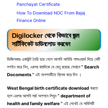
Panchayat Certificate
How To Download NOC From Bajaj
Finance Online
Digilocker থেকে কিভাবে জন্ম
সার্টিফিকেট ডাউনলোড করবেন
ডিজিলকার একাউন্ট তৈরি হয়ে গেলে আপনি আইডি পাসওয়ার্ড দিয়ে সেটি
লগইন করে নিন, এরপর বামদিকে যে মেনু রয়েছে সেখানে
” Search
Docoments ”
এই অপশনটিতে ক্লিক করে দিন ।
West Bengal birth certificate download
করতে
হলে এরপর আপনি সার্চ অপশনে লিখুন
” department of
health and family welfare ”
এই লেখেই যে সার্ভিসটি