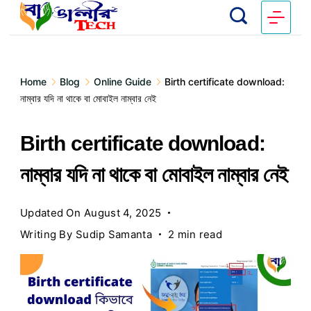
Home
Blog
Online Guide
Birth certificate download:
নাম্বার যদি না থাকে বা মোবাইল নাম্বার নেই
Birth certificate download:
নাম্বার যদি না থাকে বা মোবাইল নাম্বার নেই
Updated On
August 4, 2025
Writing By
Sudip Samanta
2 min read