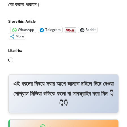
বের করতে পারবেন।
Share this: Article
WhatsApp
Telegram
Reddit
More
Like this:
এই ধরনের বিষয়ে সবার আগে জানতে চাইলে নিচে দেওয়া
সোশ্যাল মিডিয়া গুলিকে ফলো বা সাবস্ক্রাইব করে নিন 👇
👇👇