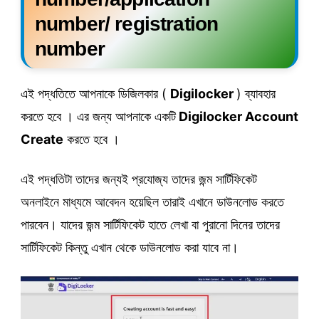
number/ registration
number
এই পদ্ধতিতে আপনাকে ডিজিলকার (
Digilocker
) ব্যাবহার
করতে হবে । এর জন্য আপনাকে একটি
Digilocker Account
Create
করতে হবে ।
এই পদ্ধতিটা তাদের জন্যই প্রযোজ্য তাদের জন্ম সার্টিফিকেট
অনলাইনে মাধ্যমে আবেদন হয়েছিল তারাই এখানে ডাউনলোড করতে
পারবেন। যাদের জন্ম সার্টিফিকেট হাতে লেখা বা পুরানো দিনের তাদের
সার্টিফিকেট কিন্তু এখান থেকে ডাউনলোড করা যাবে না।