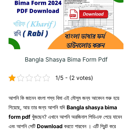
Bangla Shasya Bima Form Pdf
1/5 - (2 votes)
আপনি কি জানেন বাংলা শস্য বিমা এই মৌসুম জন্য আবেদন শুরু হয়ে
গিয়েছে, আর তার জন্য আপনি যদি
Bangla shasya bima
form pdf
খুঁজছেন? এখানে আপনি অরজিনাল পিডিএফ পেয়ে যাবেন
এবং আপনি সেটি
Download
করতে পারবেন । এটি প্রিন্ট করে