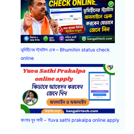
ভূমিহীনের স্ট্যাটাস চেক – Bhumihin status check
online
বাংলার যুব সাথী – Yuva sathi prakalpa online apply