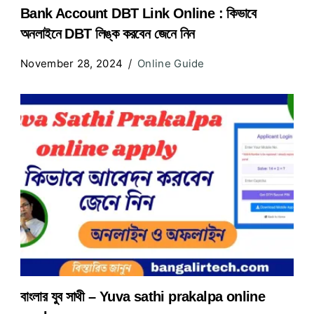
Bank Account DBT Link Online : কিভাবে
অনলাইনে DBT লিঙ্ক করবেন জেনে নিন
November 28, 2024
Online Guide
বাংলার যুব সাথী – Yuva sathi prakalpa online