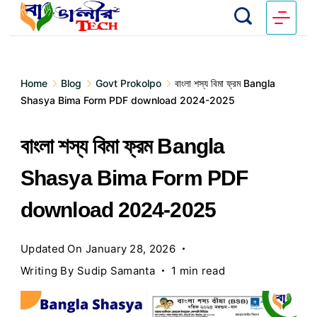
Home
Blog
Govt Prokolpo
বাংলা শস্য বিমা ফ্রম Bangla
Shasya Bima Form PDF download 2024-2025
বাংলা শস্য বিমা ফ্রম Bangla
Shasya Bima Form PDF
download 2024-2025
Updated On
January 28, 2026
Writing By
Sudip Samanta
1 min read