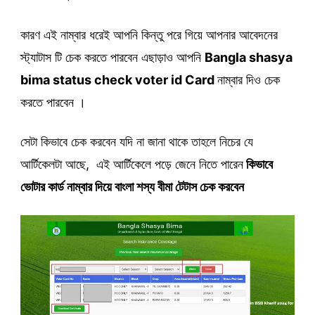
কারণ এই নাম্বার ধরেই আপনি কিন্তু পরে গিয়ে আপনার আবেদনের
স্ট্যাটাস টি চেক করতে পারবেন এছাড়াও আপনি
Bangla shasya
bima status check voter id Card
নাম্বার দিও চেক
করতে পারবেন ।
সেটা কিভাবে চেক করবেন যদি না জানা থাকে তাহলে নিচের যে
আর্টিকেলটা আছে, এই আর্টিকেলে পড়ে জেনে নিতে পারেন
কিভাবে
ভোটার কার্ড নাম্বার দিয়ে বাংলা শস্য বীমা টেটাস চেক করবেন