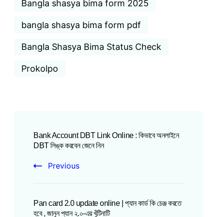
Bangla shasya bima form 2025
bangla shasya bima form pdf
Bangla Shasya Bima Status Check
Prokolpo
Bank Account DBT Link Online : কিভাবে অনলাইনে
DBT লিঙ্ক করবেন জেনে নিন
Previous
Pan card 2.0 update online | প্যান কার্ড কি চেঞ্জ করতে
হবে , জানুন প্যান ২.০-এর খুঁটিনাটি