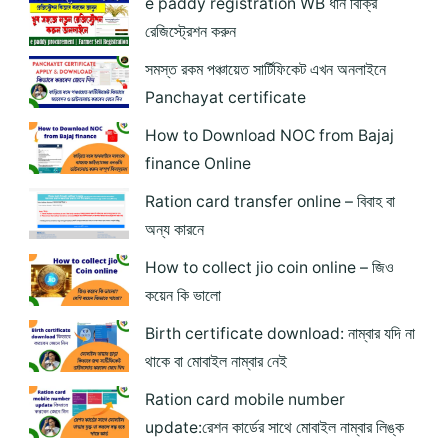
e paddy registration WB ধান বিক্রি
রেজিস্ট্রেশন করুন
সমস্ত রকম পঞ্চায়েত সার্টিফিকেট এখন অনলাইনে
Panchayat certificate
How to Download NOC from Bajaj
finance Online
Ration card transfer online – বিবাহ বা
অন্য কারনে
How to collect jio coin online – জিও
কয়েন কি ভালো
Birth certificate download: নাম্বার যদি না
থাকে বা মোবাইল নাম্বার নেই
Ration card mobile number
update:রেশন কার্ডের সাথে মোবাইল নাম্বার লিঙ্ক