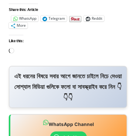
Share this: Article
WhatsApp
Telegram
Reddit
More
Like this:
এই ধরনের বিষয়ে সবার আগে জানতে চাইলে নিচে দেওয়া
সোশ্যাল মিডিয়া গুলিকে ফলো বা সাবস্ক্রাইব করে নিন 👇
👇👇
WhatsApp Channel