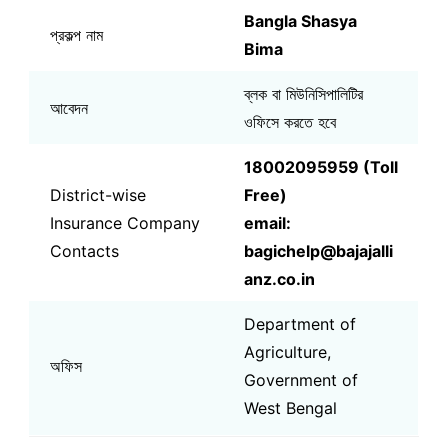
Bangla Shasya
প্রকল্প নাম
Bima
ব্লক বা মিউনিসিপালিটির
আবেদন
ওফিসে করতে হবে
18002095959 (Toll
District-wise
Free)
Insurance Company
email:
Contacts
bagichelp@bajajalli
anz.co.in
Department of
Agriculture,
অফিস
Government of
West Bengal