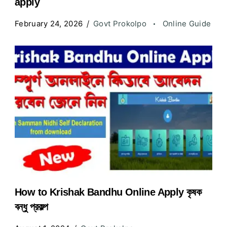
apply
February 24, 2026
Govt Prokolpo
Online Guide
How to Krishak Bandhu Online Apply কৃষক
বন্ধু প্রকল্প