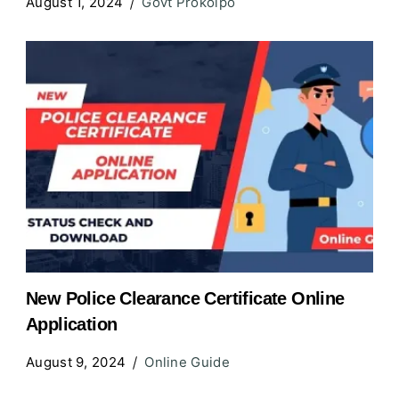
August 1, 2024
Govt Prokolpo
New Police Clearance Certificate Online
Application
August 9, 2024
Online Guide