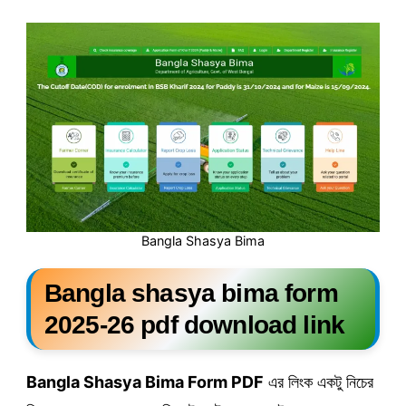
Bangla Shasya Bima
Bangla shasya bima form
2025-26 pdf download link
Bangla Shasya Bima Form PDF
এর লিংক একটু নিচের