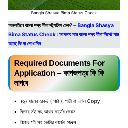
Bangla Shasya Bima Status Check
অনলাইনে বাংলা শস্য বীমা স্ট্যাটাস চেক? –
Bangla Shasya
Bima Status Check : আপনার নাম বাংলা শস্য বীমা লিস্টে নাম
আছে কি না দেখে নিন
Required Documents For
Application
– কাগজপত্র কি কি
লাগবে
নতুন সালের রেকর্ড ( পর্চা ), পাট্টা বা দলিল Copy
নিজের সই সহ আধার কার্ডের জেরক্স
নিজের সই সহ ভোটার কার্ডের জেরক্স