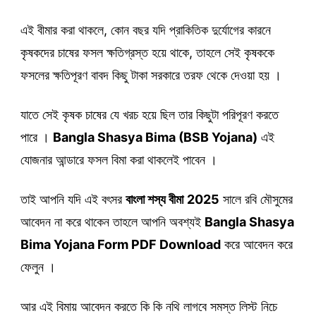
এই বীমার করা থাকলে, কোন বছর যদি প্রাকিতিক দুর্যোগের কারনে
কৃষকদের চাষের ফসল ক্ষতিগ্রস্ত হয়ে থাকে, তাহলে সেই কৃষককে
ফসলের ক্ষতিপূরণ বাবদ কিছু টাকা সরকারে তরফ থেকে দেওয়া হয় ।
যাতে সেই কৃষক চাষের যে খরচ হয়ে ছিল তার কিছুটা পরিপূরণ করতে
পারে ।
Bangla Shasya Bima (BSB Yojana)
এই
যোজনার আন্ডারে ফসল বিমা করা থাকলেই পাবেন ।
তাই আপনি যদি এই বৎসর
বাংলা শস্য বীমা
2025
সালে রবি মৌসুমের
আবেদন না করে থাকেন তাহলে আপনি অবশ্যই
Bangla Shasya
Bima Yojana Form PDF Download
করে আবেদন করে
ফেলুন ।
আর এই বিমায় আবেদন করতে কি কি নথি লাগবে সমস্ত লিস্ট নিচে