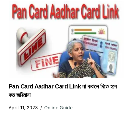
Pan Card Aadhar Card Link না করালে দিতে হবে
কত জরিমানা
April 11, 2023
Online Guide