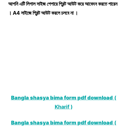
আপনি এটি লিগাল সাইজ পেপারে প্রিন্ট আউট করে আবেদন করতে পারেন
। A4 সাইজে প্রিন্ট আউট করলে চলবে না ।
Bangla shasya bima form pdf download
(
Kharif )
Bangla shasya bima form pdf download
(