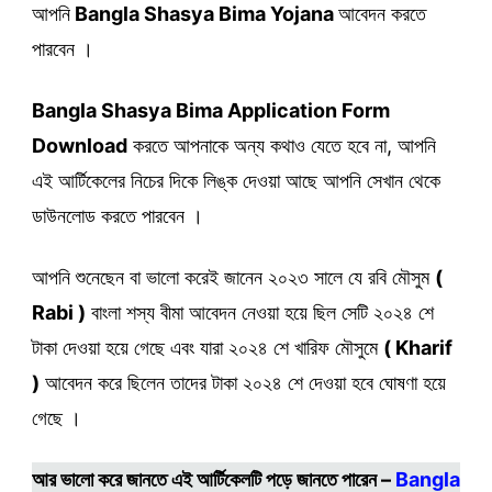
আপনি
Bangla Shasya Bima Yojana
আবেদন করতে
পারবেন ।
Bangla Shasya Bima Application Form
Download
করতে আপনাকে অন্য কথাও যেতে হবে না, আপনি
এই আর্টিকেলের নিচের দিকে লিঙ্ক দেওয়া আছে আপনি সেখান থেকে
ডাউনলোড করতে পারবেন ।
আপনি শুনেছেন বা ভালো করেই জানেন ২০২৩ সালে যে রবি মৌসুম
(
Rabi )
বাংলা শস্য বীমা আবেদন নেওয়া হয়ে ছিল সেটি ২০২৪ শে
টাকা দেওয়া হয়ে গেছে এবং যারা ২০২৪ শে খারিফ মৌসুমে
( Kharif
)
আবেদন করে ছিলেন তাদের টাকা ২০২৪ শে দেওয়া হবে ঘোষণা হয়ে
গেছে ।
আর ভালো করে জানতে এই আর্টিকেলটি পড়ে জানতে পারেন –
Bangla