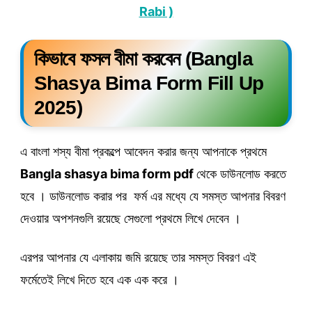
Rabi )
কিভাবে ফসল বীমা করবেন (Bangla
Shasya Bima Form Fill Up
2025)
এ বাংলা শস্য বীমা প্রকল্পে আবেদন করার জন্য আপনাকে প্রথমে
Bangla shasya bima form pdf
থেকে ডাউনলোড করতে
হবে । ডাউনলোড করার পর ফর্ম এর মধ্যে যে সমস্ত আপনার বিবরণ
দেওয়ার অপশনগুলি রয়েছে সেগুলো প্রথমে লিখে দেবেন ।
এরপর আপনার যে এলাকায় জমি রয়েছে তার সমস্ত বিবরণ এই
ফর্মেতেই লিখে দিতে হবে এক এক করে ।