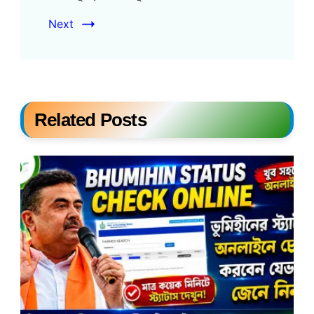
Next
Related Posts