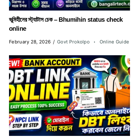
ভূমিহীনের স্ট্যাটাস চেক – Bhumihin status check
online
February 28, 2026
Govt Prokolpo
Online Guide