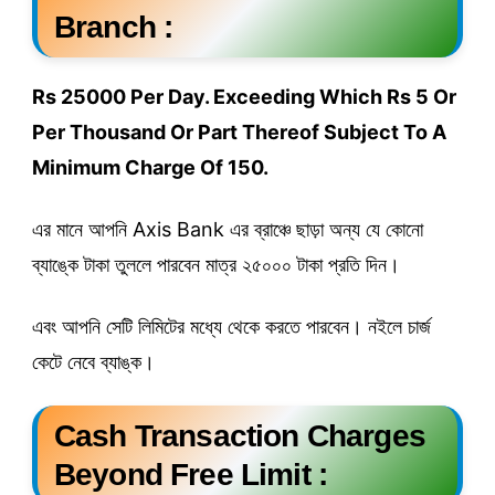
Branch :
Rs 25000 Per Day. Exceeding Which Rs 5 Or
Per Thousand Or Part Thereof Subject To A
Minimum Charge Of 150.
এর মানে আপনি Axis Bank এর ব্রাঞ্চে ছাড়া অন্য যে কোনো
ব্যাঙ্কে টাকা তুললে পারবেন মাত্র ২৫০০০ টাকা প্রতি দিন।
এবং আপনি সেটি লিমিটের মধ্যে থেকে করতে পারবেন। নইলে চার্জ
কেটে নেবে ব্যাঙ্ক।
Cash Transaction Charges
Beyond Free Limit :