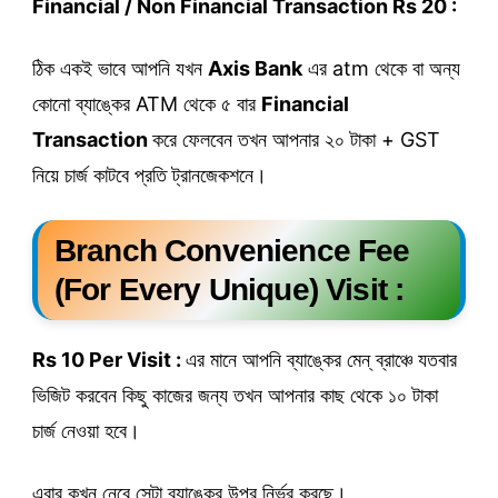
Financial / Non Financial Transaction Rs 20 :
ঠিক একই ভাবে আপনি যখন
Axis Bank
এর atm থেকে বা অন্য
কোনো ব্যাঙ্কের ATM থেকে ৫ বার
Financial
Transaction
করে ফেলবেন তখন আপনার ২০ টাকা + GST
নিয়ে চার্জ কাটবে প্রতি ট্রানজেকশনে।
Branch Convenience Fee
(For Every Unique) Visit :
Rs 10 Per Visit :
এর মানে আপনি ব্যাঙ্কের মেন্ ব্রাঞ্চে যতবার
ভিজিট করবেন কিছু কাজের জন্য তখন আপনার কাছ থেকে ১০ টাকা
চার্জ নেওয়া হবে।
এবার কখন নেবে সেটা ব্যাঙ্কের উপর নির্ভর করছে।