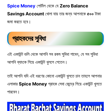
Spice Money
পোর্টাল থেকে যে
Zero Balance
Savings Account
খোলা যায় তার জন্য আপনাকে
৫০০
টাকা
জমা করতে হবে।
গ্রাহকদের সুবিধা
এই একাউন্ট গুলি থেকে আপনি সব রকম সুবিধা পাবেন, যে সব সুবিধা
আপনি ব্যাংকে গিয়ে একাউন্ট খুললে পেতেন।
তাই আপনি যদি এই ধরণের কোনো একাউন্ট খুলতে চান তাহলে আপনার
এলাকার
Spice Money
গ্রাহক সেবা কেন্দ্রে গিয়ে একাউন্ট খুলতে
পারবেন।