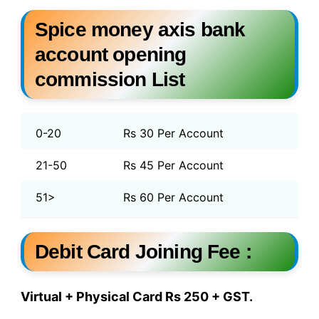
Spice money axis bank
account opening
commission List
0-20
Rs 30 Per Account
21-50
Rs 45 Per Account
51>
Rs 60 Per Account
Debit Card Joining Fee :
Virtual + Physical Card Rs 250 + GST.