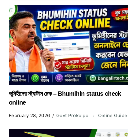
ভূমিহীনের স্ট্যাটাস চেক – Bhumihin status check
online
February 28, 2026
Govt Prokolpo
Online Guide