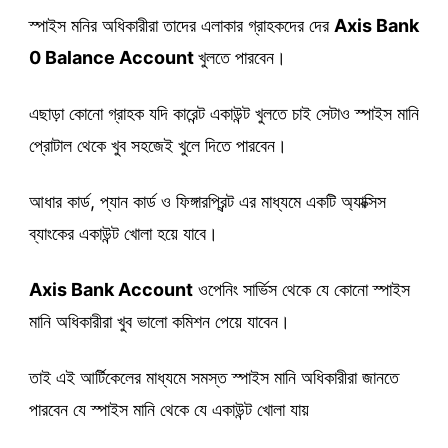
স্পাইস মনির অধিকারীরা তাদের এলাকার গ্রাহকদের দের
Axis Bank
0 Balance Account
খুলতে পারবেন।
এছাড়া কোনো গ্রাহক যদি কারেন্ট একাউন্ট খুলতে চাই সেটাও স্পাইস মানি
প্রোটাল থেকে খুব সহজেই খুলে দিতে পারবেন।
আধার কার্ড, প্যান কার্ড ও ফিঙ্গারপ্রিন্ট এর মাধ্যমে একটি অ্যাক্সিস
ব্যাংকের একাউন্ট খোলা হয়ে যাবে।
Axis Bank Account
ওপেনিং সার্ভিস থেকে যে কোনো স্পাইস
মানি অধিকারীরা খুব ভালো কমিশন পেয়ে যাবেন।
তাই এই আর্টিকেলের মাধ্যমে সমস্ত স্পাইস মানি অধিকারীরা জানতে
পারবেন যে স্পাইস মানি থেকে যে একাউন্ট খোলা যায়