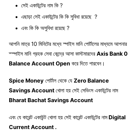
সেই একাউন্টের নাম কি ?
এছাড়া সেই একাউন্টের কি কি সুবিধা রয়েছে ?
এবং কি কি অসুবিধা রয়েছে ?
আপনি মাত্র 10 মিনিটের মধ্যে স্পাইস মানি পোর্টালের মাধ্যমে আপনার
স্স্পাইস মানি গ্রহক সেবা কেন্দ্রে আসা কাস্টমারদের
Axis Bank 0
Balance Account Open
করে দিতে পারবেন।
Spice Money
পোর্টাল থেকে যে
Zero Balance
Savings Account
খোলা হয় সেই সেভিংস একাউন্টের নাম
Bharat Bachat Savings Account
এবং যে কারেন্ট একাউন্ট খোলা হয় সেই কারেন্ট একাউন্টের নাম
Digital
Current Account .