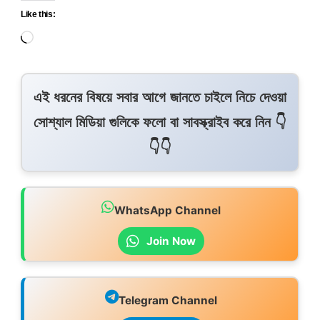
Like this:
এই ধরনের বিষয়ে সবার আগে জানতে চাইলে নিচে দেওয়া
সোশ্যাল মিডিয়া গুলিকে ফলো বা সাবস্ক্রাইব করে নিন 👇
👇👇
WhatsApp Channel
Join Now
Telegram Channel