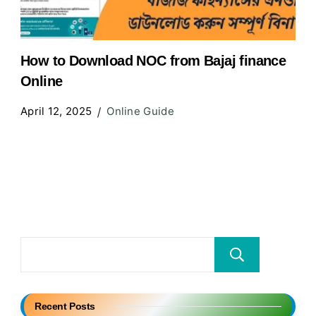
How to Download NOC from Bajaj finance
Online
April 12, 2025
Online Guide
Searc
Recent Posts