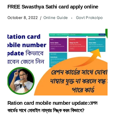
FREE Swasthya Sathi card apply online
October 8, 2022
Online Guide
Govt Prokolpo
Ration card mobile number update:রেশন
কার্ডের সাথে মোবাইল নাম্বার লিঙ্ক করব কিভাবে?