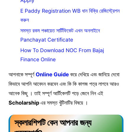
Apply
E Paddy Registration WB ধান বিক্রি রেজিস্ট্রেশন
করুন
সমস্ত রকম পঞ্চায়েত সার্টিফিকেট এখন অনলাইনে
Panchayat Certificate
How To Download NOC From Bajaj
Finance Online
আপনাকে সম্পূর্ণ
Online Guide
করে দেখিয়ে এবং জানিয়ে দেবো
কিভাবে আপনি আবেদন করবেন এবং কি কি কাগজ পত্র লাগবে আরও
আনেক কিছু । তাই সম্পূর্ণ আর্টিকেলটি পড়ে জেনে নিন এই
Scholarship
এর সমস্ত খুঁটিনাটির বিষয়ে ।
স্কলারশিপটি কেন আপনার জন্য