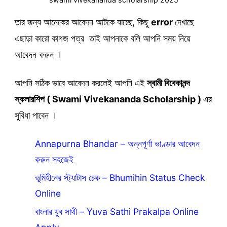
তার জন্য আনেকের আবেদন আটকে যাচ্ছে, কিছু
error
দেখাছে
এছাড়া কারো কাগজ পত্র তাই আপনাকে বলি আপনি সময় নিয়ে
আবেদন করুন ।
আপনি সঠিক ভাবে আবেদন করলেই আপনি এই
স্বামী বিবেকানন্দ
স্কলারশিপ ( Swami Vivekananda Scholarship )
এর
সুবিধা পাবেন ।
Annapurna Bhandar – অন্নপূর্ণা ভাণ্ডার আবেদন
করুন সহজেই
ভূমিহীনের স্ট্যাটাস চেক – Bhumihin Status Check
Online
বাংলার যুব সাথী – Yuva Sathi Prakalpa Online