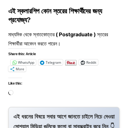
এই স্কলারশিপ কোন স্তরের শিক্ষার্থীদের জন্য
প্রযোজ্য?
মাধ্যমিক থেকে স্নাতকোত্তর
( Postgraduate )
স্তরের
শিক্ষার্থীরা আবেদন করতে পারেন।
Share this: Article
WhatsApp
Telegram
Reddit
More
Like this:
এই ধরনের বিষয়ে সবার আগে জানতে চাইলে নিচে দেওয়া
সোশ্যাল মিডিয়া গুলিকে ফলো বা সাবস্ক্রাইব করে নিন 👇