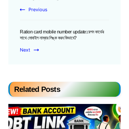
Previous
Ration card mobile number update:রেশন কার্ডের
সাথে মোবাইল নাম্বার লিঙ্ক করব কিভাবে?
Next
Related Posts