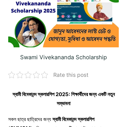
Swami Vivekananda Scholarship
Rate this post
স্বামী বিবেকানন্দ স্কলারশিপ 2025: শিক্ষার্থীদের জন্য একটি নতুন
সম্ভাবনা
সকল ছাত্র ছাত্রিদের জন্য
স্বামী বিবেকানন্দ স্কলারশিপ