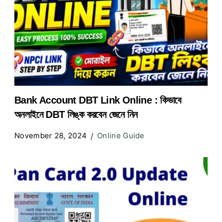
Bank Account DBT Link Online : কিভাবে
অনলাইনে DBT লিঙ্ক করবেন জেনে নিন
November 28, 2024
Online Guide