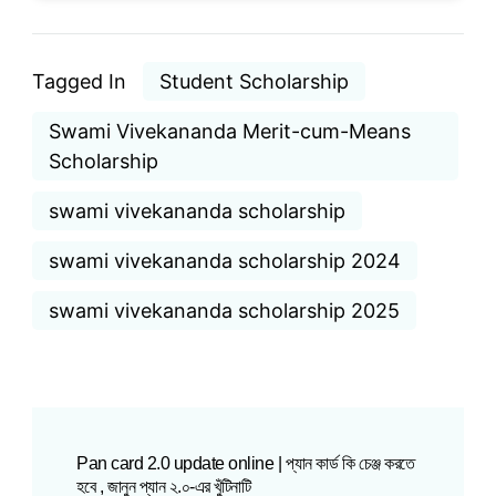
Tagged In
Student Scholarship
Swami Vivekananda Merit-cum-Means
Scholarship
swami vivekananda scholarship
swami vivekananda scholarship 2024
swami vivekananda scholarship 2025
Pan card 2.0 update online | প্যান কার্ড কি চেঞ্জ করতে
হবে , জানুন প্যান ২.০-এর খুঁটিনাটি