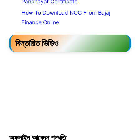
Panchayat Certificate
How To Download NOC From Bajaj
Finance Online
বিস্তারিত ভিডিও
অফলাইন আবেদন পদ্ধতি