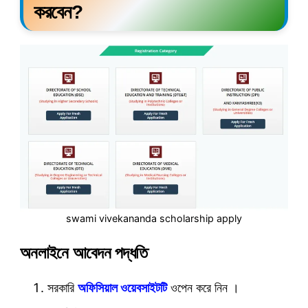
করবেন?
swami vivekananda scholarship apply
অনলাইনে আবেদন পদ্ধতি
সরকারি
অফিসিয়াল ওয়েবসাইটটি
ওপেন করে নিন ।