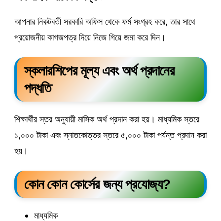
আপনার নিকটবর্তী সরকারি অফিস থেকে ফর্ম সংগ্রহ করে, তার সাথে
প্রয়োজনীয় কাগজপত্র দিয়ে নিজে গিয়ে জমা করে দিন।
স্কলারশিপের মূল্য এবং অর্থ প্রদানের
পদ্ধতি
শিক্ষার্থীর স্তর অনুযায়ী মাসিক অর্থ প্রদান করা হয়। মাধ্যমিক স্তরে
১,০০০ টাকা এবং স্নাতকোত্তর স্তরে ৫,০০০ টাকা পর্যন্ত প্রদান করা
হয়।
কোন কোন কোর্সের জন্য প্রযোজ্য?
মাধ্যমিক