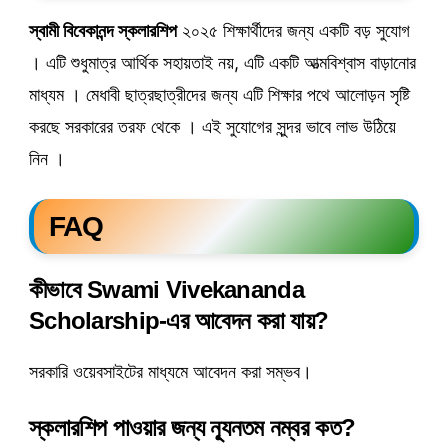
স্বামী বিবেকানন্দ স্কলারশিপ
২০২৫ শিক্ষার্থীদের জন্য একটি বড় সুযোগ
। এটি শুধুমাত্র আর্থিক সহায়তাই নয়, এটি একটি আত্মবিশ্বাস বাড়ানোর
মাধ্যম । মেধাবী ছাত্রছাত্রীদের জন্য এটি শিক্ষার পথে আলোড়ন সৃষ্টি
করছে সরকারের তরফ থেকে । এই সুযোগের সুন্দর ভাবে লাভ উঠিয়ে
নিন ।
FAQ
কীভাবে Swami Vivekananda
Scholarship-এর আবেদন করা যায়?
সরকারি ওয়েবসাইটের মাধ্যমে আবেদন করা সম্ভব।
স্কলারশিপ পাওয়ার জন্য ন্যূনতম নম্বর কত?