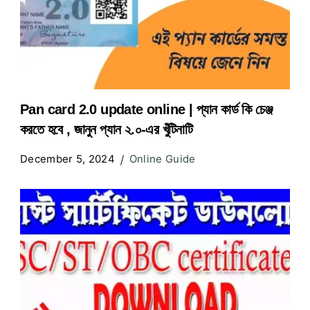
Pan card 2.0 update online | প্যান কার্ড কি চেঞ্জ
করতে হবে , জানুন প্যান ২.০-এর খুঁটিনাটি
December 5, 2024
Online Guide