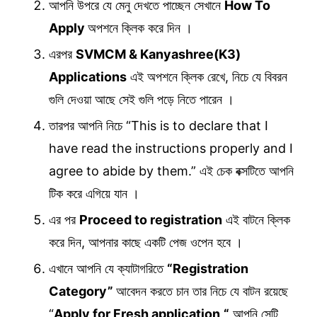
আপনি উপরে যে মেনু দেখতে পাচ্ছেন সেখানে
How To
Apply
অপশনে ক্লিক করে দিন ।
এরপর
SVMCM & Kanyashree(K3)
Applications
এই অপশনে ক্লিক রেখে, নিচে যে বিবরন
গুলি দেওয়া আছে সেই গুলি পড়ে নিতে পারেন ।
তারপর আপনি নিচে “This is to declare that I
have read the instructions properly and I
agree to abide by them.” এই চেক বক্সটিতে আপনি
টিক করে এগিয়ে যান ।
এর পর
Proceed to registration
এই বাটনে ক্লিক
করে দিন, আপনার কাছে একটি পেজ ওপেন হবে ।
এখানে আপনি যে ক্যাটাগরিতে
“Registration
Category”
আবেদন করতে চান তার নিচে যে বাটন রয়েছে
“
Apply for Fresh application
“
আপনি সেটি