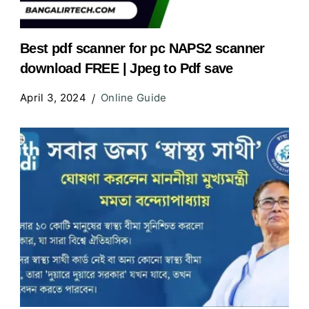
Best pdf scanner for pc NAPS2 scanner
download FREE | Jpeg to Pdf save
April 3, 2024
Online Guide