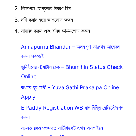
শিক্ষাগত যোগ্যতার বিবরণ দিন।
নথি স্ক্যান করে আপলোড করুন।
সাবমিট করুন এবং রসিদ ডাউনলোড করুন।
Annapurna Bhandar – অন্নপূর্ণা ভাণ্ডার আবেদন
করুন সহজেই
ভূমিহীনের স্ট্যাটাস চেক – Bhumihin Status Check
Online
বাংলার যুব সাথী – Yuva Sathi Prakalpa Online
Apply
E Paddy Registration WB ধান বিক্রি রেজিস্ট্রেশন
করুন
সমস্ত রকম পঞ্চায়েত সার্টিফিকেট এখন অনলাইনে