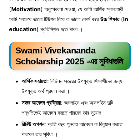
(
Motivation
) অনুপ্রেরনা দেওয়া, যে আমি আর্থিক স্বাবলম্বী
আমি সবচেয়ে ভালো টিউশন নিয়ে বা ভালো কোর্স করে
উচ্চ শিক্ষায়
(
In
education
) প্রতিস্থিত হতে পারব ।
Swami Vivekananda
Scholarship 2025 -এর সুবিধাগুলি
আর্থিক সহায়তা
: বিভিন্ন স্তরের উপযুক্ত শিক্ষার্থীদের জন্য
উপযুক্ত অর্থ প্রদান করা ।
সহজ আবেদন প্রক্রিয়া
: অনলাইন এবং অফলাইন দুটি
পদ্ধতিতেই আবেদন করতে পারবেন তার সুযোগ ।
রিনিউ অপশন
: প্রতি বছর পুনরায় আবেদন বা রিনুয়াল করতে
পারবেন তার সুবিধা ।