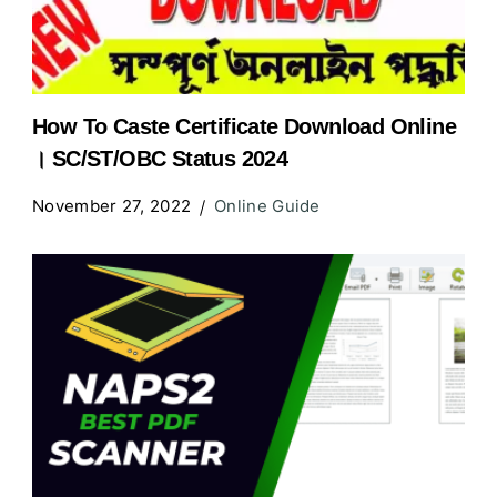
How To Caste Certificate Download Online
। SC/ST/OBC Status 2024
November 27, 2022
Online Guide