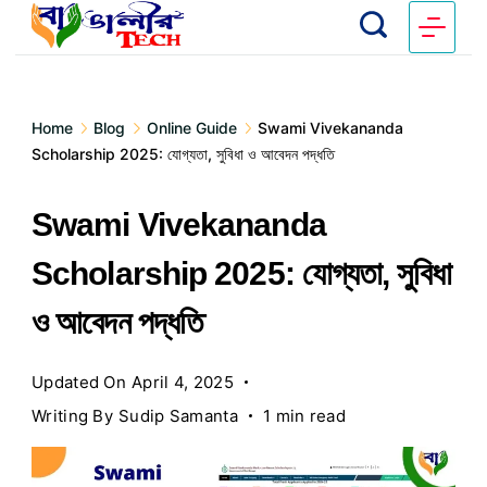
Home
Blog
Online Guide
Swami Vivekananda
Scholarship 2025: যোগ্যতা, সুবিধা ও আবেদন পদ্ধতি
Swami Vivekananda
Scholarship 2025: যোগ্যতা, সুবিধা
ও আবেদন পদ্ধতি
Updated On
April 4, 2025
Writing By
Sudip Samanta
1 min read