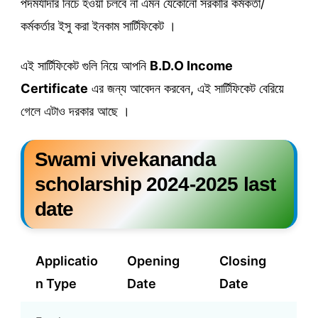
পদমর্যাদার নিচে হওয়া চলবে না এমন যেকোনো সরকারি কর্মকর্তা/
কর্মকর্তার ইসু করা ইনকাম সার্টিফিকেট ।
এই সার্টিফিকেট গুলি নিয়ে আপনি
B.D.O Income
Certificate
এর জন্য আবেদন করবেন, এই সার্টিফিকেট বেরিয়ে
গেলে এটাও দরকার আছে ।
Swami vivekananda
scholarship 2024-2025 last
date
Applicatio
Opening
Closing
n Type
Date
Date