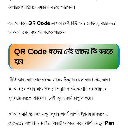
পেপারলেস হিসেবে ব্যবহার করতে পারবেন।
এর যে নতুন
QR Code
আসবে সেই কিউ আর কোড ব্যবহার করে
আপনার তথ্য ব্যবহার করতে পারবেন ।
QR Code যাদের নেই তাদের কি করতে
হবে
কিউ আর কোড যাদের নেই তাদের চিন্তার কোন কারণ নেই কারণ
আপনার যে প্যান কার্ড ছিল সে প্যান কার্ডই আপনি সব জায়গায়
ব্যাবহার করতে পারবেন। সেই প্যান কার্ড চালু থাকবে।
আপনার যদি মনে হয় নতুন প্যান কার্ডে আপনি ট্রান্সফার করবেন,
সেক্ষেত্রে আপনি অনলাইনে একটি আবেদন করে আপনি নতুন
Pan