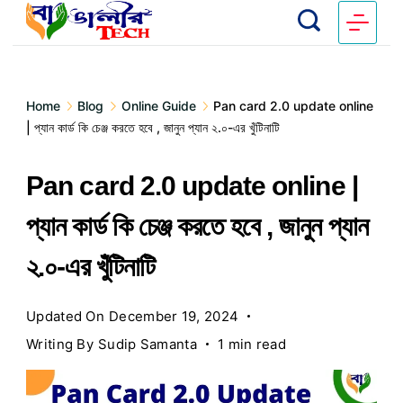
Home
Blog
Online Guide
Pan card 2.0 update online
| প্যান কার্ড কি চেঞ্জ করতে হবে , জানুন প্যান ২.০-এর খুঁটিনাটি
Pan card 2.0 update online |
প্যান কার্ড কি চেঞ্জ করতে হবে , জানুন প্যান
২.০-এর খুঁটিনাটি
Updated On
December 19, 2024
Writing By
Sudip Samanta
1 min read