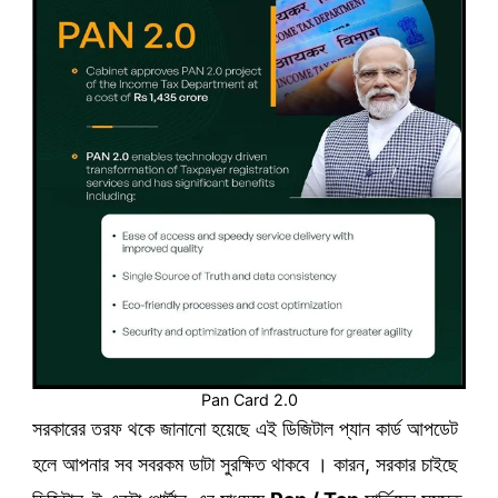
Pan Card 2.0
সরকারের তরফ থকে জানানো হয়েছে এই ডিজিটাল প্যান কার্ড আপডেট
হলে আপনার সব সবরকম ডাটা সুরক্ষিত থাকবে । কারন, সরকার চাইছে