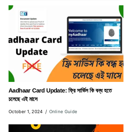
Aadhaar Card Update: ফ্রি সার্ভিস কি বন্ধ হতে
চলেছে এই মাসে
October 1, 2024
Online Guide