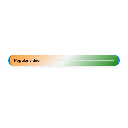
Popular video