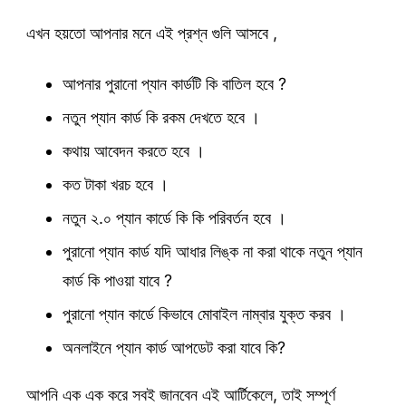
এখন হয়তো আপনার মনে এই প্রশ্ন গুলি আসবে ,
আপনার পুরানো প্যান কার্ডটি কি বাতিল হবে ?
নতুন প্যান কার্ড কি রকম দেখতে হবে ।
কথায় আবেদন করতে হবে ।
কত টাকা খরচ হবে ।
নতুন ২.০ প্যান কার্ডে কি কি পরিবর্তন হবে ।
পুরানো প্যান কার্ড যদি আধার লিঙ্ক না করা থাকে নতুন প্যান
কার্ড কি পাওয়া যাবে ?
পুরানো প্যান কার্ডে কিভাবে মোবাইল নাম্বার যুক্ত করব ।
অনলাইনে প্যান কার্ড আপডেট করা যাবে কি?
আপনি এক এক করে সবই জানবেন এই আর্টিকেলে, তাই সম্পূর্ণ