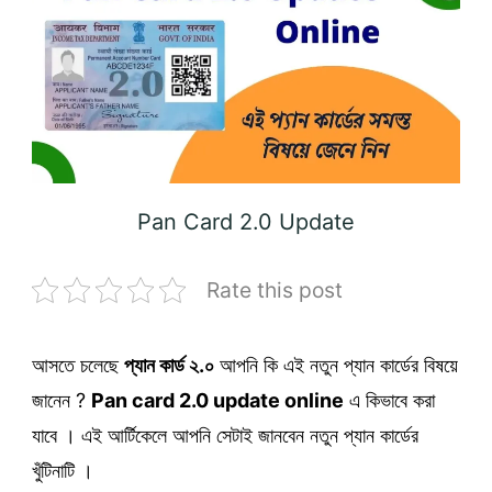
Pan Card 2.0 Update
Rate this post
আসতে চলেছে
প্যান কার্ড ২.০
আপনি কি এই নতুন প্যান কার্ডের বিষয়ে
জানেন ?
Pan card 2.0 update online
এ কিভাবে করা
যাবে । এই আর্টিকেলে আপনি সেটাই জানবেন নতুন প্যান কার্ডের
খুঁটিনাটি ।