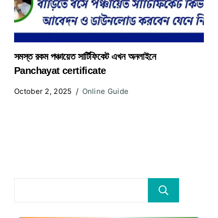
সমস্ত রকম পঞ্চায়েত সার্টিফিকেট এখন অনলাইনে
Panchayat certificate
October 2, 2025
Online Guide
Searc