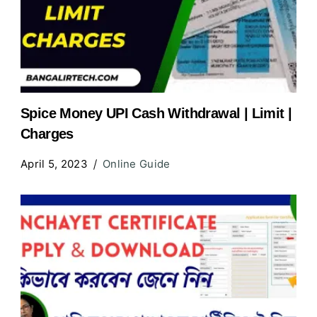
Spice Money UPI Cash Withdrawal | Limit |
Charges
April 5, 2023
Online Guide