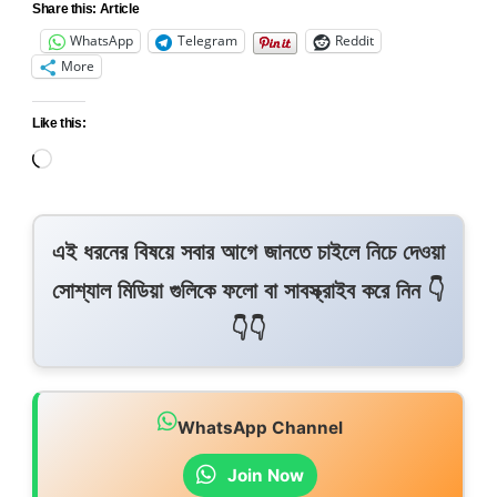
Share this: Article
WhatsApp
Telegram
Reddit
More
Like this:
এই ধরনের বিষয়ে সবার আগে জানতে চাইলে নিচে দেওয়া
সোশ্যাল মিডিয়া গুলিকে ফলো বা সাবস্ক্রাইব করে নিন 👇
👇👇
WhatsApp Channel
Join Now