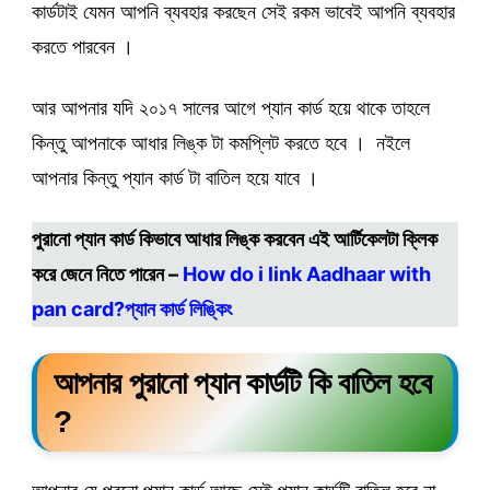
কার্ডটাই যেমন আপনি ব্যবহার করছেন সেই রকম ভাবেই আপনি ব্যবহার
করতে পারবেন ।
আর আপনার যদি ২০১৭ সালের আগে প্যান কার্ড হয়ে থাকে তাহলে
কিন্তু আপনাকে আধার লিঙ্ক টা কমপ্লিট করতে হবে । নইলে
আপনার কিন্তু প্যান কার্ড টা বাতিল হয়ে যাবে ।
পুরানো প্যান কার্ড কিভাবে আধার লিঙ্ক করবেন এই আর্টিকেলটা ক্লিক
করে জেনে নিতে পারেন –
How do i link Aadhaar with
pan card?প্যান কার্ড লিঙ্কিং
আপনার পুরানো প্যান কার্ডটি কি বাতিল হবে
?