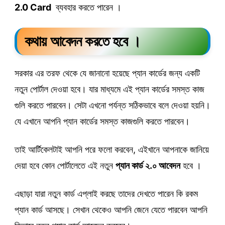
2.0 Card
ব্যবহার করতে পারেন ।
কথায় আবেদন করতে হবে ।
সরকার এর তরফ থেকে যে জানানো হয়েছে প্যান কার্ডের জন্য একটি
নতুন পোর্টাল দেওয়া হবে। যার মাধ্যমে এই প্যান কার্ডের সমস্ত কাজ
গুলি করতে পারবেন। সেটা এখনো পর্যন্ত সঠিকভাবে বলে দেওয়া হয়নি।
যে এখানে আপনি প্যান কার্ডের সমস্ত কাজগুলি করতে পারবেন।
তাই আর্টিকেলটাই আপনি পরে ফলো করবেন, এইখানে আপনাকে জানিয়ে
দেয়া হবে কোন পোর্টালেতে এই নতুন
প্যান কার্ড ২.০ আবেদন
হবে ।
এছাড়া যারা নতুন কার্ড এপ্লাই করছে তাদের দেখতে পারেন কি রকম
প্যান কার্ড আসছে। সেখান থেকেও আপনি জেনে যেতে পারবেন আপনি