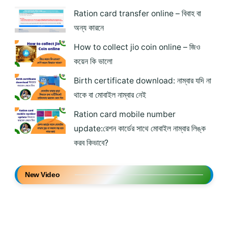
Ration card transfer online – বিবাহ বা
অন্য কারনে
How to collect jio coin online – জিও
কয়েন কি ভালো
Birth certificate download: নাম্বার যদি না
থাকে বা মোবাইল নাম্বার নেই
Ration card mobile number
update:রেশন কার্ডের সাথে মোবাইল নাম্বার লিঙ্ক
করব কিভাবে?
New Video