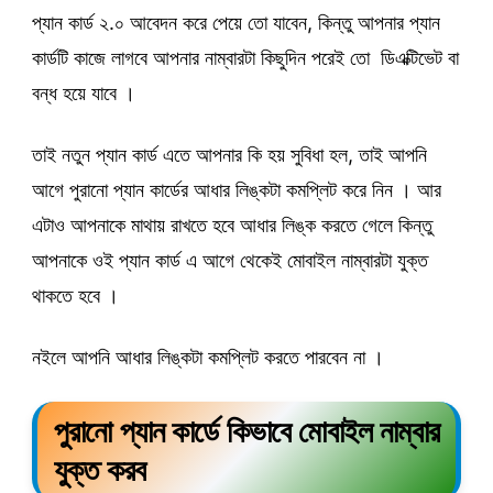
প্যান কার্ড ২.০ আবেদন করে পেয়ে তো যাবেন, কিন্তু আপনার প্যান
কার্ডটি কাজে লাগবে আপনার নাম্বারটা কিছুদিন পরেই তো ডিএক্টিভেট বা
বন্ধ হয়ে যাবে ।
তাই নতুন প্যান কার্ড এতে আপনার কি হয় সুবিধা হল, তাই আপনি
আগে পুরানো প্যান কার্ডের আধার লিঙ্কটা কমপ্লিট করে নিন । আর
এটাও আপনাকে মাথায় রাখতে হবে আধার লিঙ্ক করতে গেলে কিন্তু
আপনাকে ওই প্যান কার্ড এ আগে থেকেই মোবাইল নাম্বারটা যুক্ত
থাকতে হবে ।
নইলে আপনি আধার লিঙ্কটা কমপ্লিট করতে পারবেন না ।
পুরানো প্যান কার্ডে কিভাবে মোবাইল নাম্বার
যুক্ত করব