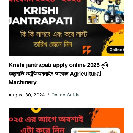
Krishi jantrapati apply online 2025 কৃষি
যন্ত্রপাতি ভর্তুকি অনলাইন আবেদন Agricultural
Machinery
August 30, 2024
Online Guide