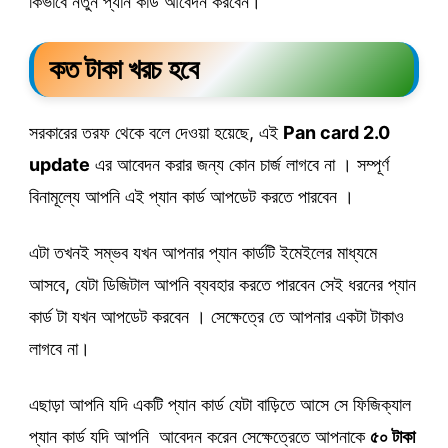
কিভাবে নতুন প্যান কার্ড আবেদন করবেন।
কত টাকা খরচ হবে
সরকারের তরফ থেকে বলে দেওয়া হয়েছে, এই
Pan card 2.0
update
এর আবেদন করার জন্য কোন চার্জ লাগবে না । সম্পূর্ণ
বিনামূল্যে আপনি এই প্যান কার্ড আপডেট করতে পারবেন ।
এটা তখনই সম্ভব যখন আপনার প্যান কার্ডটি ইমেইলের মাধ্যমে
আসবে, যেটা ডিজিটাল আপনি ব্যবহার করতে পারবেন সেই ধরনের প্যান
কার্ড টা যখন আপডেট করবেন । সেক্ষেত্রে তে আপনার একটা টাকাও
লাগবে না।
এছাড়া আপনি যদি একটি প্যান কার্ড যেটা বাড়িতে আসে সে ফিজিক্যাল
প্যান কার্ড যদি আপনি আবেদন করেন সেক্ষেত্রেতে আপনাকে
৫০ টাকা