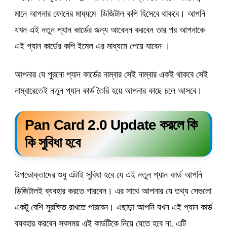
মানে আপনার ফোনের মাধ্যমে ডিজিটাল কপি হিসেবে থাকবে। আপনি
যখন এই নতুন প্যান কার্ডের জন্য আবেদন করবেন তার পর আপনাকে
এই প্যান কার্ডের কপি ইমেল এর মাধ্যমে পেয়ে যাবেন ।
আপনার যে পুরনো প্যান কার্ডের নাম্বার সেই নাম্বার একই থাকবে সেই
নাম্বারেতেই নতুন প্যান কার্ড তৈরি হয়ে আপনার কাছে চলে আসবে।
Pan Card 2.0 Update করলে কি
কি সুবিধা হবে
উপভোক্তাদের শুধু এটাই সুবিধা হবে যে এই নতুন প্যান কার্ড আপনি
ডিজিটালই ব্যবহার করতে পারবেন। এর সাথে আপনার যে তথ্য সেগুলো
একটু বেশি সুরক্ষিত রাখতে পারবেন। এছাড়া আপনি যখন এই প্যান কার্ড
ব্যবহার করবেন সবসময় এই কার্ডটিকে নিয়ে যেতে হবে না, এটি