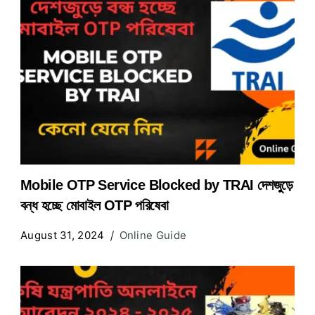
Mobile OTP Service Blocked by TRAI দেশজুড়ে
বন্ধ হচ্ছে মোবাইল OTP পরিষেবা
August 31, 2024
Online Guide