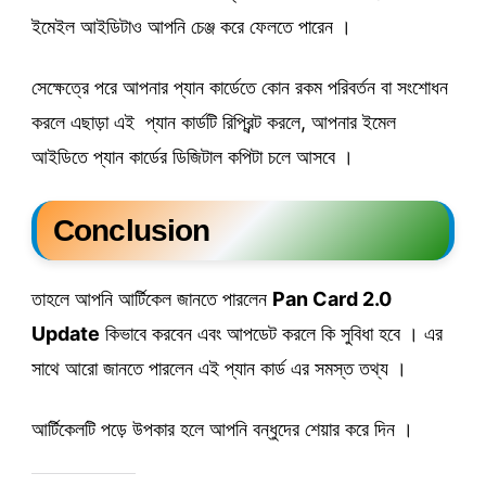
ইমেইল আইডিটাও আপনি চেঞ্জ করে ফেলতে পারেন ।
সেক্ষেত্রে পরে আপনার প্যান কার্ডেতে কোন রকম পরিবর্তন বা সংশোধন
করলে এছাড়া এই প্যান কার্ডটি রিপ্রিন্ট করলে, আপনার ইমেল
আইডিতে প্যান কার্ডের ডিজিটাল কপিটা চলে আসবে ।
Conclusion
তাহলে আপনি আর্টিকেল জানতে পারলেন
Pan Card 2.0
Update
কিভাবে করবেন এবং আপডেট করলে কি সুবিধা হবে । এর
সাথে আরো জানতে পারলেন এই প্যান কার্ড এর সমস্ত তথ্য ।
আর্টিকেলটি পড়ে উপকার হলে আপনি বন্ধুদের শেয়ার করে দিন ।