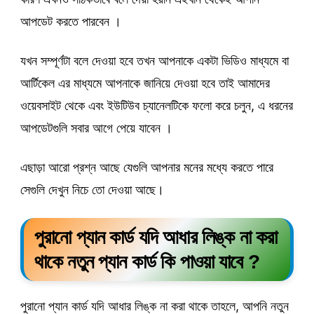
আপডেট করতে পারবেন ।
যখন সম্পূর্ণটা বলে দেওয়া হবে তখন আপনাকে একটা ভিডিও মাধ্যমে বা
আর্টিকেল এর মাধ্যমে আপনাকে জানিয়ে দেওয়া হবে তাই আমাদের
ওয়েবসাইট থেকে এবং ইউটিউব চ্যানেলটিকে ফলো করে চলুন, এ ধরনের
আপডেটগুলি সবার আগে পেয়ে যাবেন ।
এছাড়া আরো প্রশ্ন আছে যেগুলি আপনার মনের মধ্যে করতে পারে
সেগুলি দেখুন নিচে তো দেওয়া আছে।
পুরানো প্যান কার্ড যদি আধার লিঙ্ক না করা
থাকে নতুন প্যান কার্ড কি পাওয়া যাবে ?
পুরানো প্যান কার্ড যদি আধার লিঙ্ক না করা থাকে তাহলে, আপনি নতুন