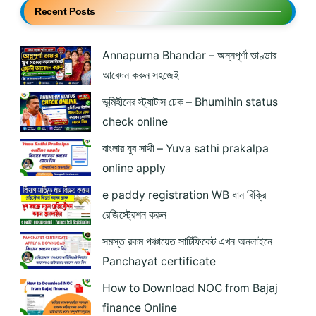
Recent Posts
Annapurna Bhandar – অন্নপূর্ণা ভাণ্ডার
আবেদন করুন সহজেই
ভূমিহীনের স্ট্যাটাস চেক – Bhumihin status
check online
বাংলার যুব সাথী – Yuva sathi prakalpa
online apply
e paddy registration WB ধান বিক্রি
রেজিস্ট্রেশন করুন
সমস্ত রকম পঞ্চায়েত সার্টিফিকেট এখন অনলাইনে
Panchayat certificate
How to Download NOC from Bajaj
finance Online