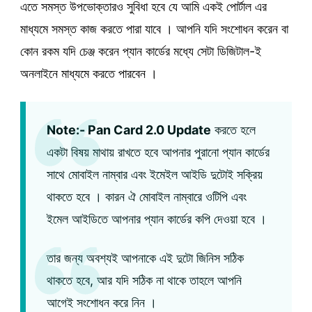
এতে সমস্ত উপভোক্তারও সুবিধা হবে যে আমি একই পোর্টাল এর
মাধ্যমে সমস্ত কাজ করতে পারা যাবে । আপনি যদি সংশোধন করেন বা
কোন রকম যদি চেঞ্জ করেন প্যান কার্ডের মধ্যে সেটা ডিজিটাল-ই
অনলাইনে মাধ্যমে করতে পারবেন ।
Note:- Pan Card 2.0 Update
করতে হলে
একটা বিষয় মাথায় রাখতে হবে আপনার পুরানো প্যান কার্ডের
সাথে মোবাইল নাম্বার এবং ইমেইল আইডি দুটোই সক্রিয়
থাকতে হবে । কারন ঐ মোবাইল নাম্বারে ওটিপি এবং
ইমেল আইডিতে আপনার প্যান কার্ডের কপি দেওয়া হবে ।
তার জন্য অবশ্যই আপনাকে এই দুটো জিনিস সঠিক
থাকতে হবে, আর যদি সঠিক না থাকে তাহলে আপনি
আগেই সংশোধন করে নিন ।