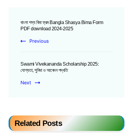
বাংলা শস্য বিমা ফ্রম Bangla Shasya Bima Form
PDF download 2024-2025
Previous
Swami Vivekananda Scholarship 2025:
যোগ্যতা, সুবিধা ও আবেদন পদ্ধতি
Next
Related Posts