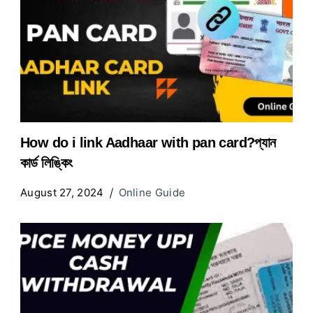
How do i link Aadhaar with pan card?প্যান
কার্ড লিঙ্কিং
August 27, 2024
Online Guide