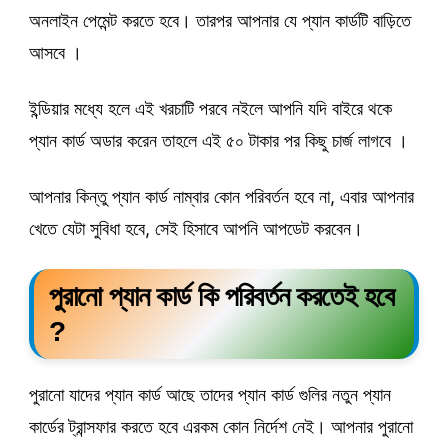
অনলাইন পেমেন্ট করতে হবে। তারপর আপনার যে প্যান কার্ডটি বাড়িতে
আসবে ।
ইন্ডিয়ার মধ্যে হলে এই খরচাটি পরবে নইলে আপনি যদি বাইরে থকে
প্যান কার্ড অডার করেন তাহলে এই ৫০ টাকার পর কিছু চার্জ লাগবে ।
আপনার কিন্তু প্যান কার্ড নাম্বার কোন পরিবর্তন হবে না, এবার আপনার
খেতে যেটা সুবিধা হবে, সেই হিসাবে আপনি আপডেট করবেন।
পুরানো প্যান কার্ড কি পরিবর্তন করতেই হবে
?
পুরানো যাদের প্যান কার্ড আছে তাদের প্যান কার্ড গুলির নতুন প্যান
কার্ডের ট্রান্সফার করতে হবে এরকম কোন নির্দেশ নেই। আপনার পুরানো